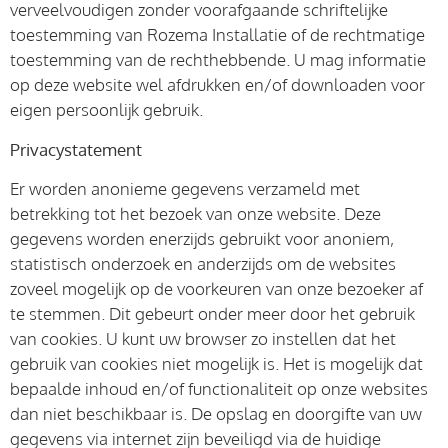
verveelvoudigen zonder voorafgaande schriftelijke
toestemming van Rozema Installatie of de rechtmatige
toestemming van de rechthebbende. U mag informatie
op deze website wel afdrukken en/of downloaden voor
eigen persoonlijk gebruik.
Privacystatement
Er worden anonieme gegevens verzameld met
betrekking tot het bezoek van onze website. Deze
gegevens worden enerzijds gebruikt voor anoniem,
statistisch onderzoek en anderzijds om de websites
zoveel mogelijk op de voorkeuren van onze bezoeker af
te stemmen. Dit gebeurt onder meer door het gebruik
van cookies. U kunt uw browser zo instellen dat het
gebruik van cookies niet mogelijk is. Het is mogelijk dat
bepaalde inhoud en/of functionaliteit op onze websites
dan niet beschikbaar is. De opslag en doorgifte van uw
gegevens via internet zijn beveiligd via de huidige