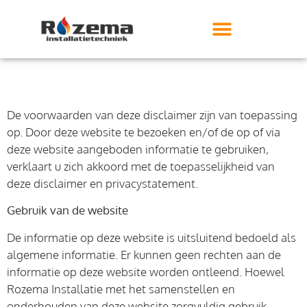
De voorwaarden van deze disclaimer zijn van toepassing
op. Door deze website te bezoeken en/of de op of via
deze website aangeboden informatie te gebruiken,
verklaart u zich akkoord met de toepasselijkheid van
deze disclaimer en privacystatement.
Gebruik van de website
De informatie op deze website is uitsluitend bedoeld als
algemene informatie. Er kunnen geen rechten aan de
informatie op deze website worden ontleend. Hoewel
Rozema Installatie met het samenstellen en
onderhouden van deze website zorgvuldig gebruik