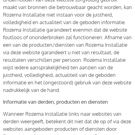
maakt van bronnen die betrouwbaar geacht worden, kan
Rozema Installatie niet instaan voor de juistheid,
volledigheid en actualiteit van de geboden informatie.
Rozema Installatie garandeert evenmin dat de website
foutloos of ononderbroken zal functioneren. Afname van
een van de producten/diensten van Rozema Installatie
via deze website garandeert u niet van resultaat, de
resultaten verschillen per persoon. Rozema Installatie
wijst iedere aansprakelijkheid ten aanzien van de
juistheid, volledigheid, actualiteit van de geboden
informatie en het (ongestoord) gebruik van deze website
nadrukkelijk van de hand.
Informatie van derden, producten en diensten
Wanneer Rozema Installatie links naar websites van
derden weergeeft, betekent dit niet dat de op of via deze
websites aangeboden producten of diensten door