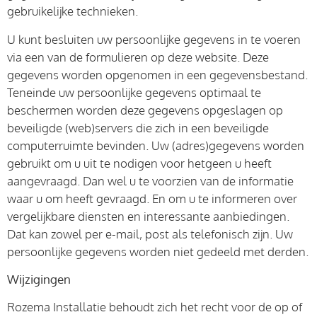
gebruikelijke technieken.
U kunt besluiten uw persoonlijke gegevens in te voeren
via een van de formulieren op deze website. Deze
gegevens worden opgenomen in een gegevensbestand.
Teneinde uw persoonlijke gegevens optimaal te
beschermen worden deze gegevens opgeslagen op
beveiligde (web)servers die zich in een beveiligde
computerruimte bevinden. Uw (adres)gegevens worden
gebruikt om u uit te nodigen voor hetgeen u heeft
aangevraagd. Dan wel u te voorzien van de informatie
waar u om heeft gevraagd. En om u te informeren over
vergelijkbare diensten en interessante aanbiedingen.
Dat kan zowel per e-mail, post als telefonisch zijn. Uw
persoonlijke gegevens worden niet gedeeld met derden.
Wijzigingen
Rozema Installatie behoudt zich het recht voor de op of