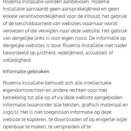
Rozema Installatie worden aanbevolen. Rozema
Installatie aanvaardt geen aansprakelijkheid en geen
enkele verantwoordelijkheid voor de inhoud, het gebruik
of de beschikbaarheid van websites waarnaar wordt
verwezen of die verwijzen naar deze website. Het gebruik
van dergelijke links is voor eigen risico. De informatie op
dergelijke websites is door Rozema Installatie niet nader
beoordeeld op juistheid, redelijkheid, actualiteit of
volledigheid.
Informatie gebruiken
Rozema Installatie behoudt zich alle intellectuele
eigendomsrechten en andere rechten voor met
betrekking tot alle op of via deze website aangeboden
informatie (waaronder alle teksten, grafisch materiaal en
logo’s). Het is niet toegestaan informatie op deze
website te kopiëren, te downloaden of op enigerlei wijze
openbaar te maken, te verspreiden of te