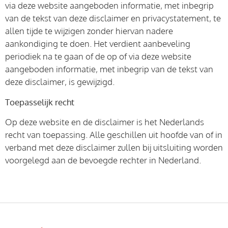
via deze website aangeboden informatie, met inbegrip
van de tekst van deze disclaimer en privacystatement, te
allen tijde te wijzigen zonder hiervan nadere
aankondiging te doen. Het verdient aanbeveling
periodiek na te gaan of de op of via deze website
aangeboden informatie, met inbegrip van de tekst van
deze disclaimer, is gewijzigd.
Toepasselijk recht
Op deze website en de disclaimer is het Nederlands
recht van toepassing. Alle geschillen uit hoofde van of in
verband met deze disclaimer zullen bij uitsluiting worden
voorgelegd aan de bevoegde rechter in Nederland.